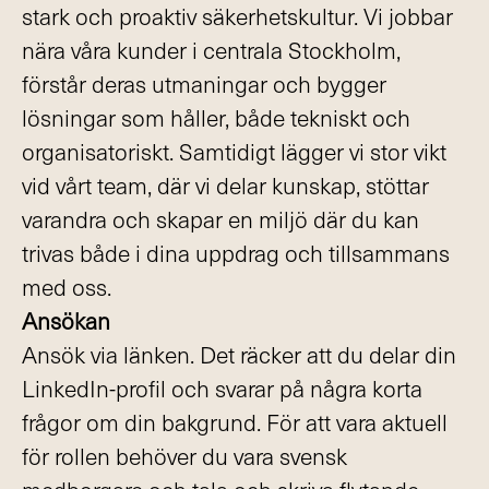
stark och proaktiv säkerhetskultur. Vi jobbar
nära våra kunder i centrala Stockholm,
förstår deras utmaningar och bygger
lösningar som håller, både tekniskt och
organisatoriskt. Samtidigt lägger vi stor vikt
vid vårt team, där vi delar kunskap, stöttar
varandra och skapar en miljö där du kan
trivas både i dina uppdrag och tillsammans
med oss.
Ansökan
Ansök via länken. Det räcker att du delar din
LinkedIn-profil och svarar på några korta
frågor om din bakgrund. För att vara aktuell
för rollen behöver du vara svensk