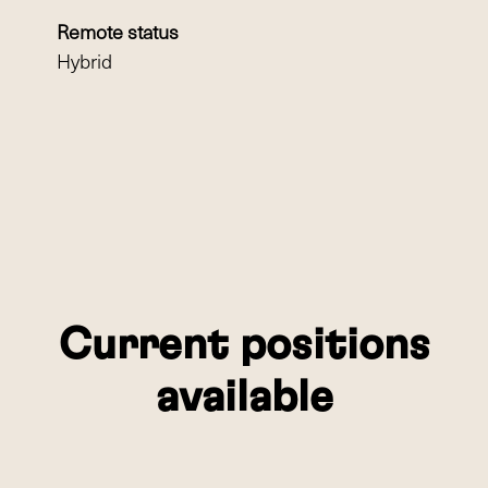
Remote status
Hybrid
Current positions
available