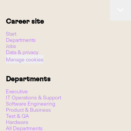
Career site
Start
Departments
Jobs
Data & privacy
Manage cookies
Departments
Executive
IT Operations & Support
Software Engineering
Product & Business
Test & QA
Hardware
All Departments