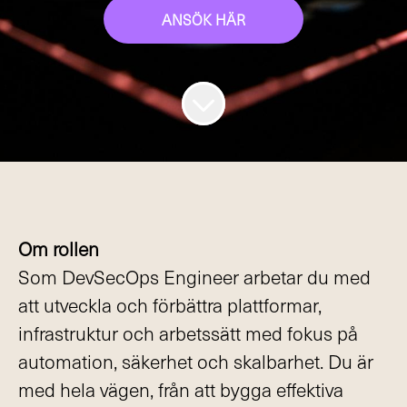
ANSÖK HÄR
Om rollen
Som DevSecOps Engineer arbetar du med
att utveckla och förbättra plattformar,
infrastruktur och arbetssätt med fokus på
automation, säkerhet och skalbarhet. Du är
med hela vägen, från att bygga effektiva