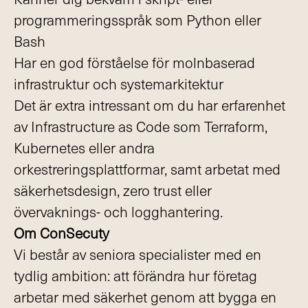
programmeringsspråk som Python eller
Bash
Har en god förståelse för molnbaserad
infrastruktur och systemarkitektur
Det är extra intressant om du har erfarenhet
av Infrastructure as Code som Terraform,
Kubernetes eller andra
orkestreringsplattformar, samt arbetat med
säkerhetsdesign, zero trust eller
övervaknings- och logghantering.
Om ConSecuty
Vi består av seniora specialister med en
tydlig ambition: att förändra hur företag
arbetar med säkerhet genom att bygga en