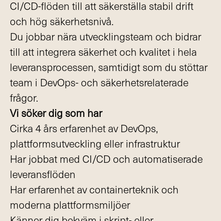
CI/CD-flöden till att säkerställa stabil drift
och hög säkerhetsnivå.
Du jobbar nära utvecklingsteam och bidrar
till att integrera säkerhet och kvalitet i hela
leveransprocessen, samtidigt som du stöttar
team i DevOps- och säkerhetsrelaterade
frågor.
Vi söker dig som har
Cirka 4 års erfarenhet av DevOps,
plattformsutveckling eller infrastruktur
Har jobbat med CI/CD och automatiserade
leveransflöden
Har erfarenhet av containerteknik och
moderna plattformsmiljöer
Känner dig bekväm i skript- eller