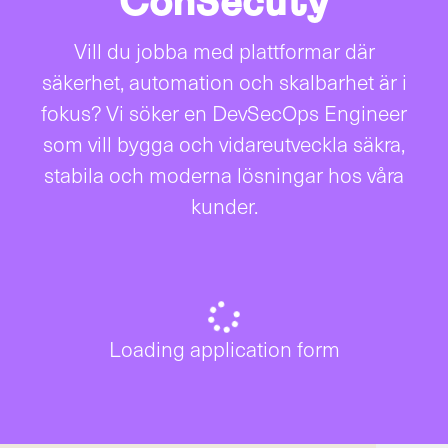
ConSecuty
Vill du jobba med plattformar där
säkerhet, automation och skalbarhet är i
fokus? Vi söker en DevSecOps Engineer
som vill bygga och vidareutveckla säkra,
stabila och moderna lösningar hos våra
kunder.
Loading application form