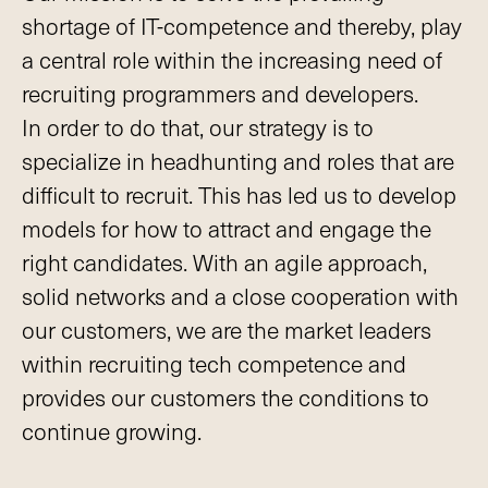
shortage of IT-competence and thereby, play
a central role within the increasing need of
recruiting programmers and developers.
In order to do that, our strategy is to
specialize in headhunting and roles that are
difficult to recruit. This has led us to develop
models for how to attract and engage the
right candidates. With an agile approach,
solid networks and a close cooperation with
our customers, we are the market leaders
within recruiting tech competence and
provides our customers the conditions to
continue growing.